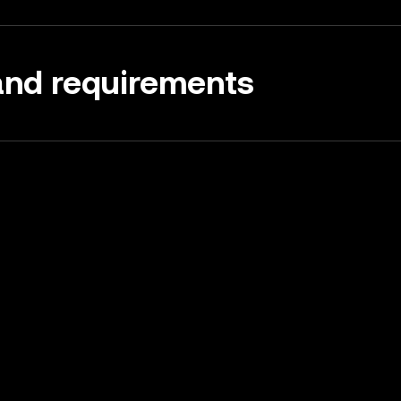
 and requirements