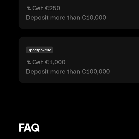
Get €250
Deposit more than €10,000
Прострочено
Get €1,000
Deposit more than €100,000
FAQ