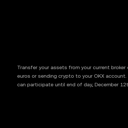
Transfer your assets from your current broker
euros or sending crypto to your OKX account.
can participate until end of day, December 12