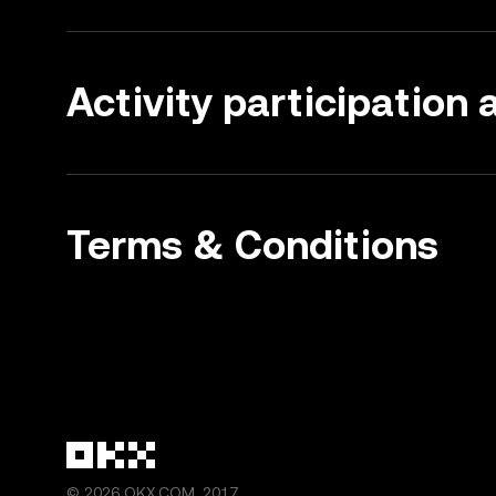
Activity participation
Terms & Conditions
© 2026 OKX.COM, 2017