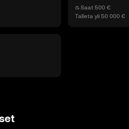
Saat 500 €
Talleta yli 50 000 €
set