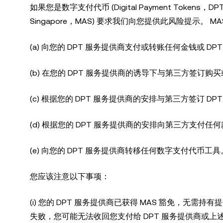
如果您是数字支付代币 (Digital Payment Tokens，D
Singapore，MAS) 要求我们向您提供此风险提示。 M
(a) 向您的 DPT 服务提供商支付或转账任何金钱或 DP
(b) 在您的 DPT 服务提供商的诱导下与第三方签订购买
(c) 根据您的 DPT 服务提供商的安排与第三方签订 DP
(d) 根据您的 DPT 服务提供商的安排向第三方支付任何款
(e) 向您的 DPT 服务提供商转移任何数字支付代币工具
您应该注意以下事项：
(i) 您的 DPT 服务提供商已获得 MAS 豁免，无需持
失败，您可能无法收回您支付给 DPT 服务提供商或上