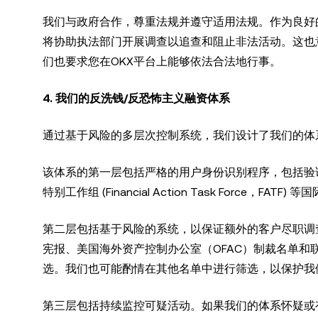
我们与政府合作，尊重法规并遵守适用法规。作为良好
将协助执法部门开展调查以追查和阻止非法活动。这也
们也要求您在OKX平台上能够依法合法地行事。
4. 我们的反洗钱/反恐怖主义融资体系
通过基于风险的多层次控制系统，我们设计了我们的体
该体系的第一层包括严格的用户身份识别程序，包括验
特别工作组 (Financial Action Task Forc
第二层包括基于风险的系统，以保证额外的客户尽职调
宪报、美国海外资产控制办公室（OFAC）制裁名单和
选。我们也可能酌情在其他名单中进行筛选，以保护我
第三层包括持续监控可疑活动。如果我们的体系怀疑或