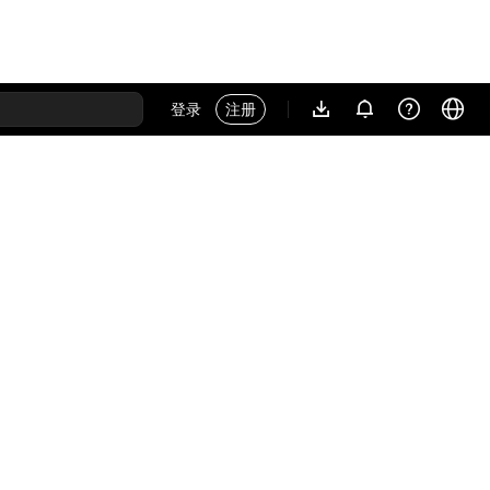
登录
注册