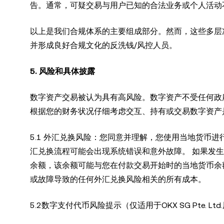
告。通常，可疑交易与用户已知的合法业务或个人活动
以上是我们合规体系的主要组成部分。然而，这些多层
并形成良好合规文化的反洗钱/风控人员。
5. 风险和具体披露
数字资产交易被认为具有高风险。数字资产不受任何政
根据您的财务状况仔细考虑交互、持有或交易数字资产
5.1 外汇兑换风险：您同意并理解，您使用当地货币
汇兑换流程可能会出现系统错误和意外故障。 如果发生
余额，该余额可能与您在付款交易开始时的当地货币余
或故障导致的任何外汇兑换风险相关的所有成本。
5.2数字支付代币风险提示（仅适用于OKX SG Pte. Ltd