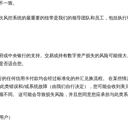
不一致。
次风控系统的最重要的纽带是我们的领导团队和员工，包括执行
府或中央银行的支持。交易或持有数字资产损失的风险可能很大
是否适合您。
进行的任何信用卡付款均会经过标准化的外汇兑换流程。 在某些情
此类错误和/或系统故障（由我们自行决定），您可能会收到美元或
额不同。 这可能会导致损失风险，并且您同意您应承担与此类系
.用户）