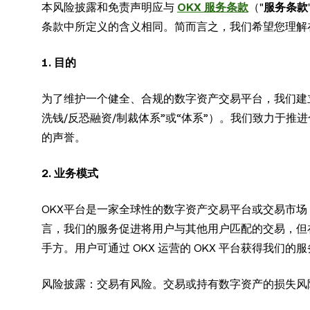
本风险披露和免责声明应与
OKX 服务条款
（"
服务条款
条款中所定义的含义相同。简而言之，我们希望您理解
1. 目的
为了维护一个健全、合规的数字资产交易平台，我们建
洗钱/反恐融资/制裁体系”或“体系”）。我们致力于
的声誉。
2. 业务模式
OKX平台是一家全球性的数字资产交易平台或交易市
言，我们的服务促进将用户与其他用户匹配的交易，但在服
手方。用户可通过 OKX 运营的 OKX 平台获得我们的
风险披露：交易有风险。交易或持有数字资产的损失风