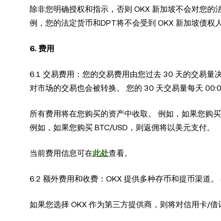
除非您明确授权和指示，否则 OKX 新加坡不会对您的法
例，您的法定货币和DPT将不会受到 OKX 新加坡债权
6. 费用
6.1 交易费用：您的交易费用由您过去 30 天的交
对市场的交易也会被转换。 您的 30 天交易量每天 00:00 
所有费用将在您购买的资产中收取。 例如，如果您购买 B
例如，如果您购买 BTC/USD，则返佣将以美元支付。
当前费用信息可在
此处
查看。
6.2 额外费用和收费：OKX 提供多种存币和提币渠道
如果您选择 OKX 作为第三方提供商，则将对信用卡/借