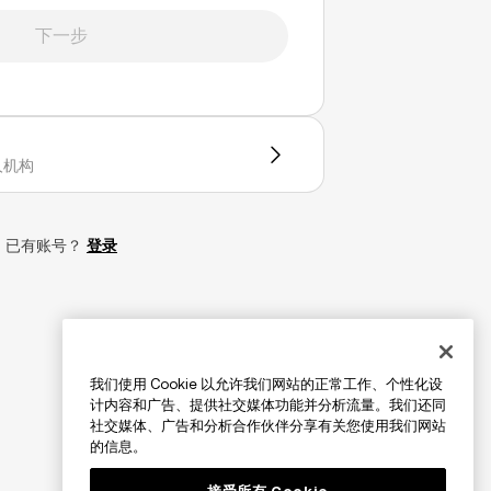
下一步
人机构
已有账号？
登录
我们使用 Cookie 以允许我们网站的正常工作、个性化设
计内容和广告、提供社交媒体功能并分析流量。我们还同
社交媒体、广告和分析合作伙伴分享有关您使用我们网站
的信息。