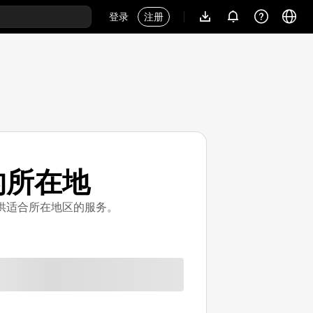
登录
注册
的所在地
供适合所在地区的服务。