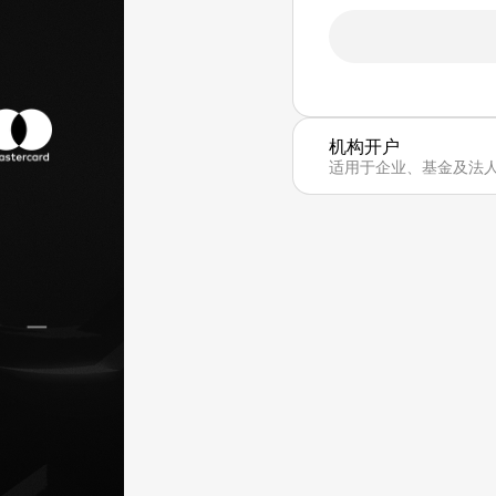
机构开户
适用于企业、基金及法