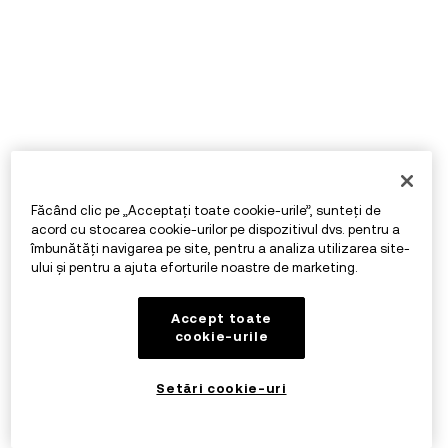
Făcând clic pe „Acceptați toate cookie-urile”, sunteți de
acord cu stocarea cookie-urilor pe dispozitivul dvs. pentru a
îmbunătăți navigarea pe site, pentru a analiza utilizarea site-
ului și pentru a ajuta eforturile noastre de marketing.
Accept toate
cookie-urile
Setări cookie-uri