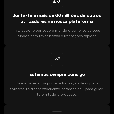
Junta-te a mais de 60 milhões de outros
utilizadores na nossa plataforma
Transacione por todo o mundo e aumente os seus
fundos com taxas baixas e transações rápidas.
Estamos sempre consigo
Desde fazer a tua primeira transação de cripto a
tornares-te trader experiente, estamos aqui para guiar-
te em todo o processo.