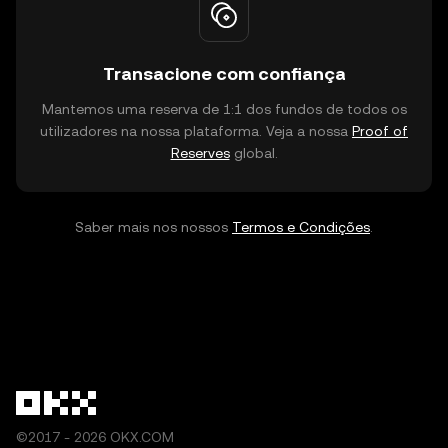
Transacione com confiança
Mantemos uma reserva de 1:1 dos fundos de todos os
utilizadores na nossa plataforma. Veja a nossa
Proof of
Reserves
global.
Saber mais nos nossos
Termos e Condições
.
©2017 - 2026 OKX.COM