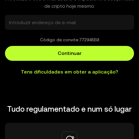
de cripto hoje mesmo.
Código de convite:
77294559
Continuar
Tens dificuldades em obter a aplicação?
Tudo regulamentado e num só lugar