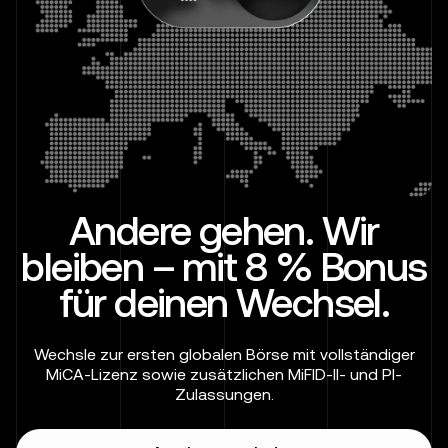
Andere gehen. Wir
bleiben – mit 8 % Bonus
für deinen Wechsel.
Wechsle zur ersten globalen Börse mit vollständiger
MiCA-Lizenz sowie zusätzlichen MiFID-II- und PI-
Zulassungen.