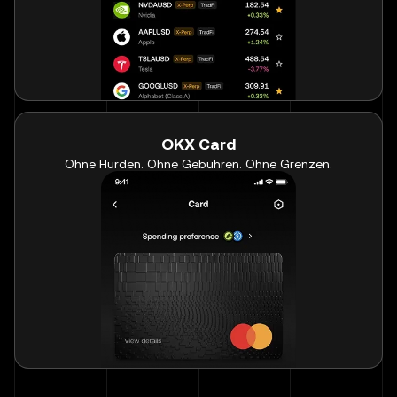
OKX Card
Ohne Hürden. Ohne Gebühren. Ohne Grenzen.