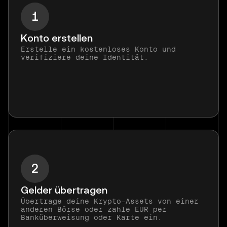
1
Konto erstellen
Erstelle ein kostenloses Konto und
verifiziere deine Identität.
2
Gelder übertragen
Übertrage deine Krypto-Assets von einer
anderen Börse oder zahle EUR per
Banküberweisung oder Karte ein.