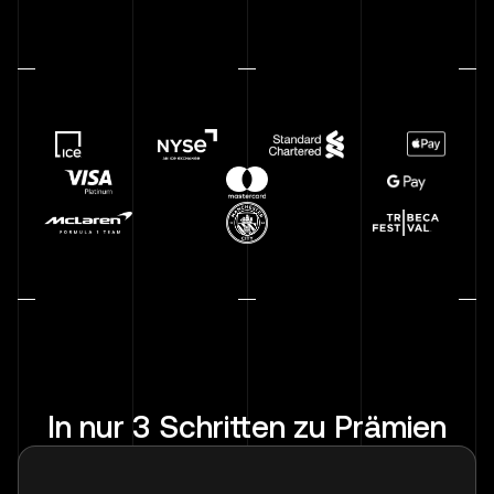
In nur 3 Schritten zu Prämien