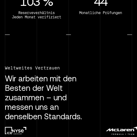
103 %
44
Reserveverhältnis
Monatliche Prüfungen
Jeden Monat verifiziert
Weltweites Vertrauen
Wir arbeiten mit den
Besten der Welt
zusammen – und
messen uns an
denselben Standards.