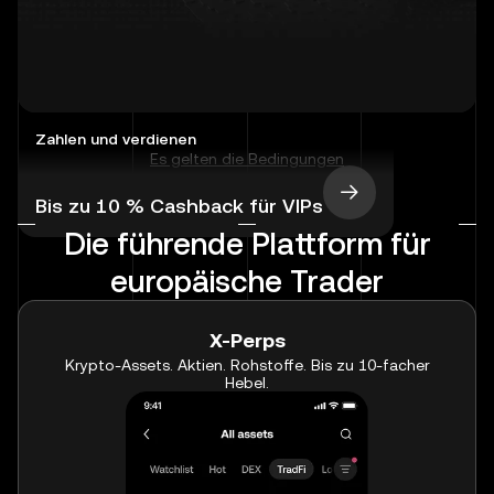
Zahlen und verdienen
Es gelten die Bedingungen
Bis zu 10 % Cashback für VIPs
Die führende Plattform für
europäische Trader
X-Perps
Krypto-Assets. Aktien. Rohstoffe. Bis zu 10-facher
Hebel.