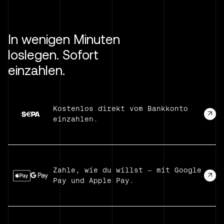
In wenigen Minuten
loslegen. Sofort
einzahlen.
Kostenlos direkt vom Bankkonto
einzahlen.
Zahle, wie du willst – mit Google
Pay und Apple Pay.