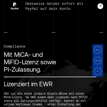
Überweise Gelder sofort mit
PayPal auf dein Konto.
Compliance
Mit MiCA- und
MiFID-Lizenz sowie
PI-Zulassung.
Lizenziert im EWR
OKX ist die erste globale Krypto-Börse mit einer
MiCA-Lizenz. Da OKX zudem über Lizenzen nach MiFID
sowie als Zahlungsinstitut verfügt, kannst du mit
vollem Vertrauen traden – unter Einhaltung der