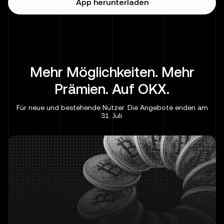
App herunterladen
Mehr Möglichkeiten. Mehr
Prämien. Auf OKX.
Für neue und bestehende Nutzer. Die Angebote enden am
31. Juli.