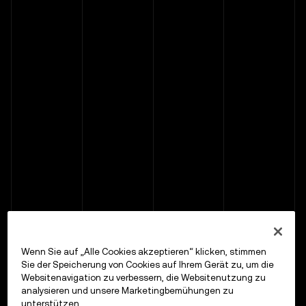
Wenn Sie auf „Alle Cookies akzeptieren“ klicken, stimmen
Sie der Speicherung von Cookies auf Ihrem Gerät zu, um die
Websitenavigation zu verbessern, die Websitenutzung zu
analysieren und unsere Marketingbemühungen zu
unterstützen.