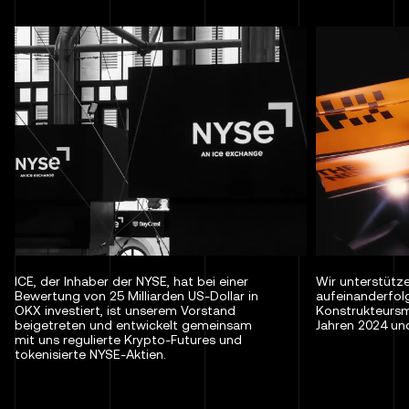
ICE, der Inhaber der NYSE, hat bei einer
Wir unterstütz
Bewertung von 25 Milliarden US-Dollar in
aufeinanderfo
OKX investiert, ist unserem Vorstand
Konstrukteursm
beigetreten und entwickelt gemeinsam
Jahren 2024 un
mit uns regulierte Krypto-Futures und
tokenisierte NYSE-Aktien.