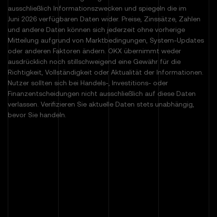
ausschließlich Informationszwecken und spiegeln die im
Juni 2026 verfügbaren Daten wider. Preise, Zinssätze, Zahlen
und andere Daten können sich jederzeit ohne vorherige
Mitteilung aufgrund von Marktbedingungen, System-Updates
oder anderen Faktoren ändern. OKX übernimmt weder
ausdrücklich noch stillschweigend eine Gewähr für die
Richtigkeit, Vollständigkeit oder Aktualität der Informationen.
Nutzer sollten sich bei Handels-, Investitions- oder
Finanzentscheidungen nicht ausschließlich auf diese Daten
verlassen. Verifizieren Sie aktuelle Daten stets unabhängig,
bevor Sie handeln.