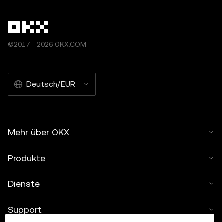
©2017 - 2026 OKX.COM
Deutsch/EUR
Mehr über OKX
Produkte
Dienste
Support