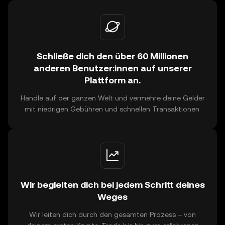
Schließe dich den über 60 Millionen
anderen Benutzer:innen auf unserer
Plattform an.
Handle auf der ganzen Welt und vermehre deine Gelder
mit niedrigen Gebühren und schnellen Transaktionen.
Wir begleiten dich bei jedem Schritt deines
Weges
Wir leiten dich durch den gesamten Prozess – von