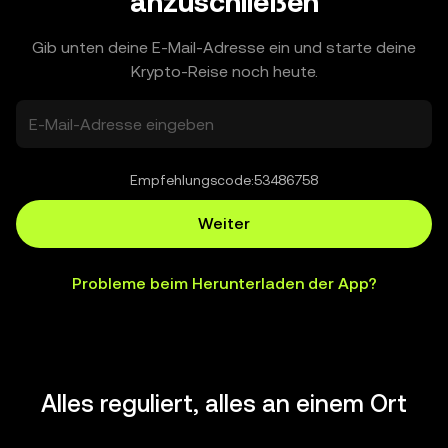
anzuschließen
Gib unten deine E-Mail-Adresse ein und starte deine
Krypto-Reise noch heute.
Empfehlungscode:
53486758
Weiter
Probleme beim Herunterladen der App?
Alles reguliert, alles an einem Ort