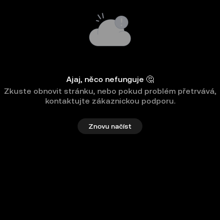
Ajaj, něco nefunguje 🤔
Zkuste obnovit stránku, nebo pokud problém přetrvává,
kontaktujte zákaznickou podporu.
Znovu načíst