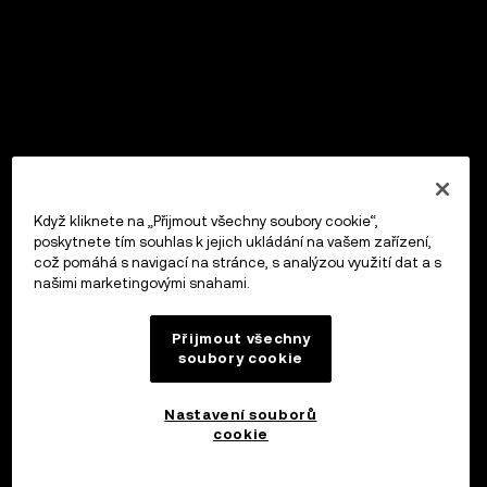
Když kliknete na „Přijmout všechny soubory cookie“,
poskytnete tím souhlas k jejich ukládání na vašem zařízení,
což pomáhá s navigací na stránce, s analýzou využití dat a s
našimi marketingovými snahami.
Přijmout všechny
soubory cookie
Nastavení souborů
cookie