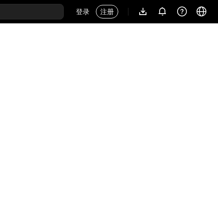
登录
注册