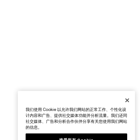
我们使用 Cookie 以允许我们网站的正常工作、个性化设
计内容和广告、提供社交媒体功能并分析流量。我们还同
社交媒体、广告和分析合作伙伴分享有关您使用我们网站
的信息。