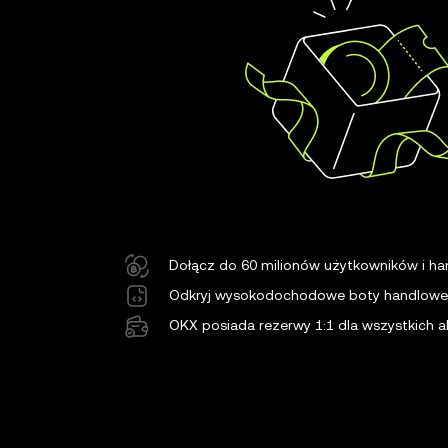
Dołącz do 60 milionów użytkowników i ha
Odkryj wysokodochodowe boty handlowe
OKX posiada rezerwy 1:1 dla wszystkich