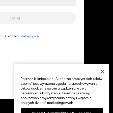
Dalej
 już konto?
Zaloguj się
Poprzez kliknięcie na „Akceptacja wszystkich plików
cookie” jest wyrażona zgoda na przechowywanie
plików cookie na swoim urządzeniu w celu
usprawnienia korzystania z nawigacji strony,
analizowania wykorzystania strony i wsparcia
naszych działań marketingowych.