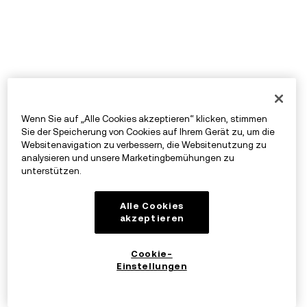
Wenn Sie auf „Alle Cookies akzeptieren“ klicken, stimmen
Sie der Speicherung von Cookies auf Ihrem Gerät zu, um die
Websitenavigation zu verbessern, die Websitenutzung zu
analysieren und unsere Marketingbemühungen zu
unterstützen.
Alle Cookies
akzeptieren
Cookie-
Einstellungen